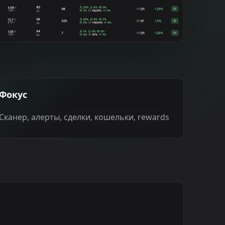
Фокус
Сканер, алерты, сделки, кошельки, rewards