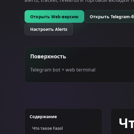
Открыть Web-версию
Открыть Telegram-
Настроить Alerts
Поверхность
Telegram bot + web terminal
Содержание
Чт
Что такое Fasol